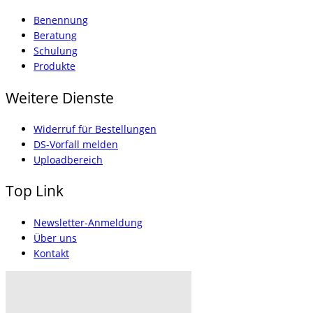
Benennung
Beratung
Schulung
Produkte
Weitere Dienste
Widerruf für Bestellungen
DS-Vorfall melden
Uploadbereich
Top Link
Newsletter-Anmeldung
Über uns
Kontakt