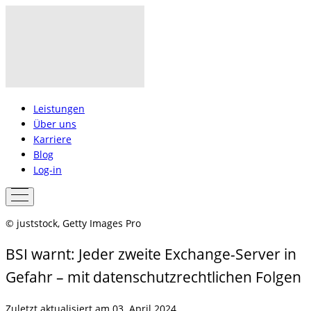
Leistungen
Über uns
Karriere
Blog
Log-in
© juststock, Getty Images Pro
BSI warnt: Jeder zweite Exchange-Server in
Gefahr – mit datenschutzrechtlichen Folgen
Zuletzt aktualisiert am 03. April 2024