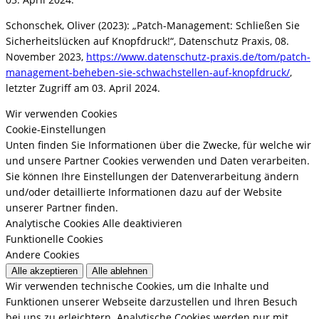
Schonschek, Oliver (2023): „Patch-Management: Schließen Sie
Sicherheitslücken auf Knopfdruck!“, Datenschutz Praxis, 08.
November 2023,
https://www.datenschutz-praxis.de/tom/patch-
management-beheben-sie-schwachstellen-auf-knopfdruck/
,
letzter Zugriff am 03. April 2024.
Wir verwenden Cookies
Cookie-Einstellungen
Unten finden Sie Informationen über die Zwecke, für welche wir
und unsere Partner Cookies verwenden und Daten verarbeiten.
Sie können Ihre Einstellungen der Datenverarbeitung ändern
und/oder detaillierte Informationen dazu auf der Website
unserer Partner finden.
Analytische Cookies
Alle deaktivieren
Funktionelle Cookies
Andere Cookies
Alle akzeptieren
Alle ablehnen
Wir verwenden technische Cookies, um die Inhalte und
Funktionen unserer Webseite darzustellen und Ihren Besuch
bei uns zu erleichtern. Analytische Cookies werden nur mit