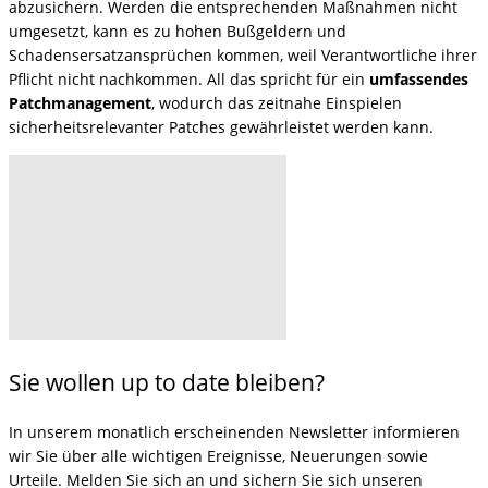
abzusichern. Werden die entsprechenden Maßnahmen nicht
umgesetzt, kann es zu hohen Bußgeldern und
Schadensersatzansprüchen kommen, weil Verantwortliche ihrer
Pflicht nicht nachkommen. All das spricht für ein
umfassendes
Patchmanagement
, wodurch das zeitnahe Einspielen
sicherheitsrelevanter Patches gewährleistet werden kann.
Sie wollen up to date bleiben?
In unserem monatlich erscheinenden Newsletter informieren
wir Sie über alle wichtigen Ereignisse, Neuerungen sowie
Urteile. Melden Sie sich an und sichern Sie sich unseren