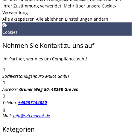
Ihrer Zustimmung verwendet.
Mehr über unsere Cookie-
Verwendung
Alle akzeptieren
Alle ablehnen
Einstellungen ändern
Cookies
Nehmen Sie Kontakt zu uns auf
Ihr Partner, wenn es um Compliance geht!
Sachverständigenbüro Mülot GmbH
Adresse:
Grüner Weg 80, 48268 Greven
Telefon:
+49257154020
Mail:
info@svb-muelot.de
Kategorien