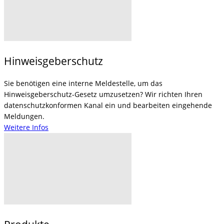
Hinweisgeberschutz
Sie benötigen eine interne Meldestelle, um das
Hinweisgeberschutz-Gesetz umzusetzen? Wir richten Ihren
datenschutzkonformen Kanal ein und bearbeiten eingehende
Meldungen.
Weitere Infos