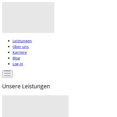
Leistungen
Über uns
Karriere
Blog
Log-in
Unsere Leistungen