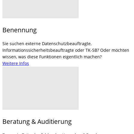
Benennung
Sie suchen externe Datenschutzbeauftragte,
Informationssicherheitsbeauftragte oder TK-SB? Oder möchten
wissen, was diese Funktionen eigentlich machen?
Weitere Infos
Beratung & Auditierung