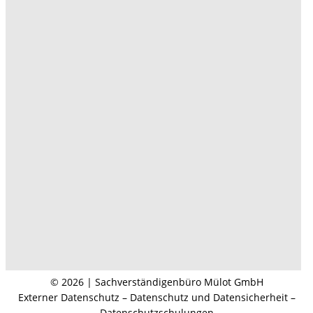
© 2026 | Sachverständigenbüro Mülot GmbH
Externer Datenschutz – Datenschutz und Datensicherheit –
Datenschutzschulungen