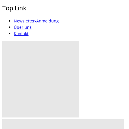
Top Link
Newsletter-Anmeldung
Über uns
Kontakt