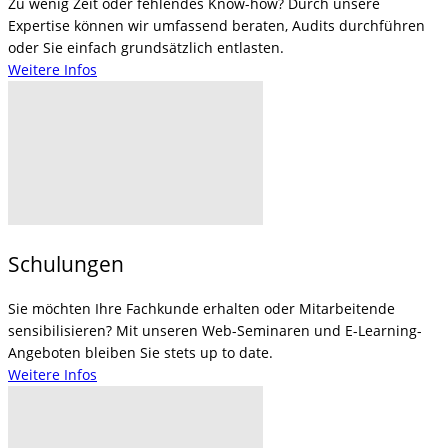
Zu wenig Zeit oder fehlendes Know-how? Durch unsere
Expertise können wir umfassend beraten, Audits durchführen
oder Sie einfach grundsätzlich entlasten.
Weitere Infos
Schulungen
Sie möchten Ihre Fachkunde erhalten oder Mitarbeitende
sensibilisieren? Mit unseren Web-Seminaren und E-Learning-
Angeboten bleiben Sie stets up to date.
Weitere Infos