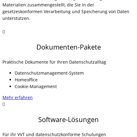
Materialien zusammengestellt, die Sie in der
gesetzeskonformen Verarbeitung und Speicherung von Daten
unterstützen.
Dokumenten-Pakete
Praktische Dokumente für Ihren Datenschutzalltag
Datenschutzmanagement-System
Homeoffice
Cookie-Management
Mehr erfahren
Software-Lösungen
Für ihr VVT und datenschutzkonforme Schulungen