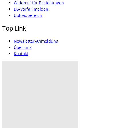
Widerruf für Bestellungen
DS-Vorfall melden
Uploadbereich
Top Link
Newsletter-Anmeldung
Über uns
Kontakt