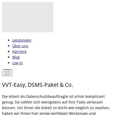
Leistungen
Über uns
Karriere
Blog
Log-in
VVT-Easy, DSMS-Paket & Co.
Die Arbeit als Datenschutzbeauftragte ist schon kompliziert
genug, Sie sollten sich wenigstens auf Ihre Tools verlassen
können. Um Ihnen die Arbeit so leicht wie möglich zu machen,
haben wir Ihnen hier einige wichtigen Werkzeuge und