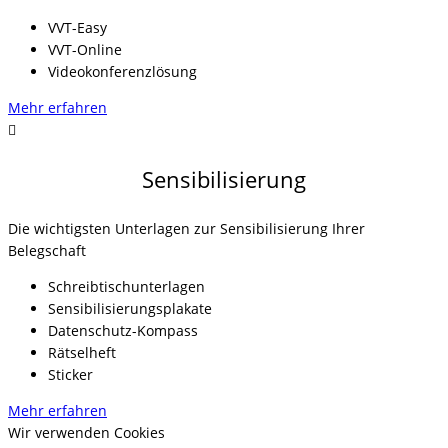
VVT-Easy
VVT-Online
Videokonferenzlösung
Mehr erfahren
Sensibilisierung
Die wichtigsten Unterlagen zur Sensibilisierung Ihrer
Belegschaft
Schreibtischunterlagen
Sensibilisierungsplakate
Datenschutz-Kompass
Rätselheft
Sticker
Mehr erfahren
Wir verwenden Cookies