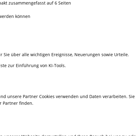
pakt zusammengefasst auf 6 Seiten
 werden können
Sie über alle wichtigen Ereignisse, Neuerungen sowie Urteile.
iste zur Einführung von KI-Tools.
 und unsere Partner Cookies verwenden und Daten verarbeiten. Si
 Partner finden.