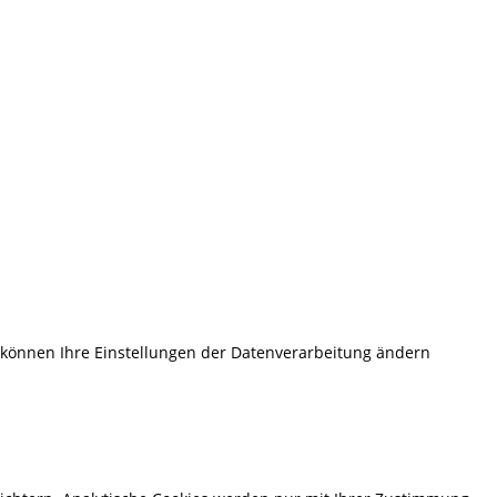
e können Ihre Einstellungen der Datenverarbeitung ändern