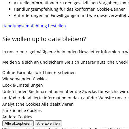
Aktuelle Informationen zu den gesetzlichen Vorgaben, kom
Handlungsempfehlung für das konformen Cookie-Banner
Anforderungen an Einwilligungen und wie diese verwaltet
Handlungsempfehlung bestellen
Sie wollen up to date bleiben?
In unserem regelmäßig erscheinenden Newsletter informieren wir 
Melden Sie sich an und sichern Sie sich unserer nützliche Checkl
Online-Formular wird hier erscheinen
Wir verwenden Cookies
Cookie-Einstellungen
Unten finden Sie Informationen über die Zwecke, für welche wir
und/oder detaillierte Informationen dazu auf der Website unserer
Analytische Cookies
Alle deaktivieren
Funktionelle Cookies
Andere Cookies
Alle akzeptieren
Alle ablehnen