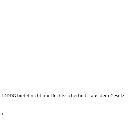
 TDDDG bietet nicht nur Rechtssicherheit – aus dem Gesetz
en.