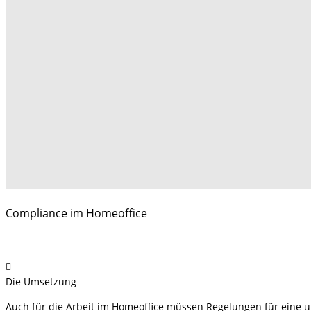
Compliance im Homeoffice
Die Umsetzung
Auch für die Arbeit im Homeoffice müssen Regelungen für eine