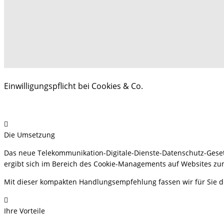
Einwilligungspflicht bei Cookies & Co.
Die Umsetzung
Das neue Telekommunikation-Digitale-Dienste-Datenschutz-Gesetz
ergibt sich im Bereich des Cookie-Managements auf Websites zu
Mit dieser kompakten Handlungsempfehlung fassen wir für Sie 
Ihre Vorteile