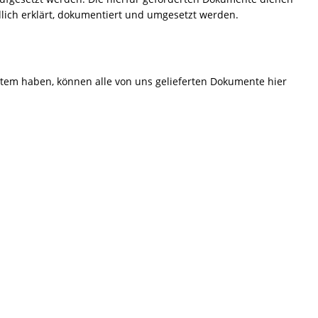
lich erklärt, dokumentiert und umgesetzt werden.
em haben, können alle von uns gelieferten Dokumente hier