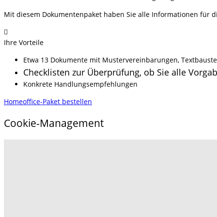
Mit diesem Dokumentenpaket haben Sie alle Informationen für 
Ihre Vorteile
Etwa 13 Dokumente mit Mustervereinbarungen, Textbaust
Checklisten zur Überprüfung, ob Sie alle Vorgab
Konkrete Handlungsempfehlungen
Homeoffice-Paket bestellen
Cookie-Management