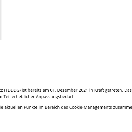
 (TDDDG) ist bereits am 01. Dezember 2021 in Kraft getreten. Das
m Teil erheblicher Anpassungsbedarf.
die aktuellen Punkte im Bereich des Cookie-Managements zusamm