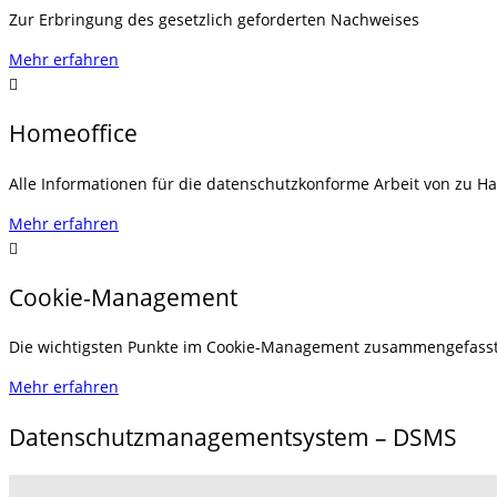
Zur Erbringung des gesetzlich geforderten Nachweises
Mehr erfahren
Homeoffice
Alle Informationen für die datenschutzkonforme Arbeit von zu H
Mehr erfahren
Cookie-Management
Die wichtigsten Punkte im Cookie-Management zusammengefass
Mehr erfahren
Datenschutzmanagementsystem – DSMS