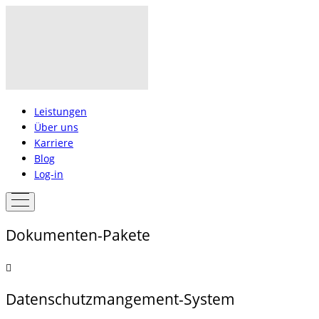
Leistungen
Über uns
Karriere
Blog
Log-in
Dokumenten-Pakete
Datenschutzmangement-System