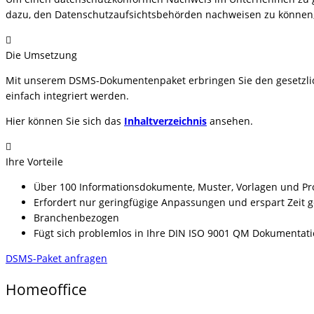
dazu, den Datenschutzaufsichtsbehörden nachweisen zu können, d
Die Umsetzung
Mit unserem DSMS-Dokumentenpaket erbringen Sie den gesetzlic
einfach integriert werden.
Hier können Sie sich das
Inhaltverzeichnis
ansehen.
Ihre Vorteile
Über 100 Informationsdokumente, Muster, Vorlagen und P
Erfordert nur geringfügige Anpassungen und erspart Zeit 
Branchenbezogen
Fügt sich problemlos in Ihre DIN ISO 9001 QM Dokumentat
DSMS-Paket anfragen
Homeoffice