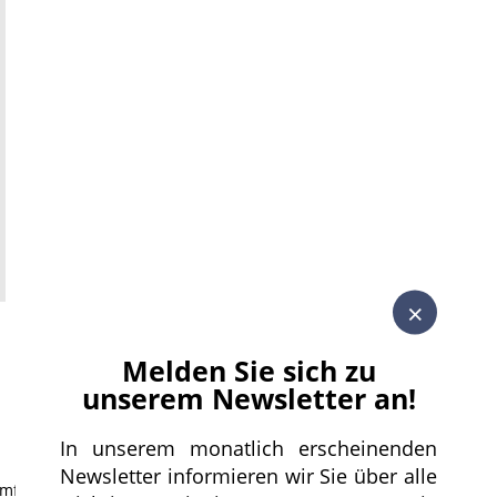
×
Melden Sie sich zu
unserem Newsletter an!
In unserem monatlich erscheinenden
Newsletter informieren wir Sie über alle
 umfassende Compliance beachtet werden.