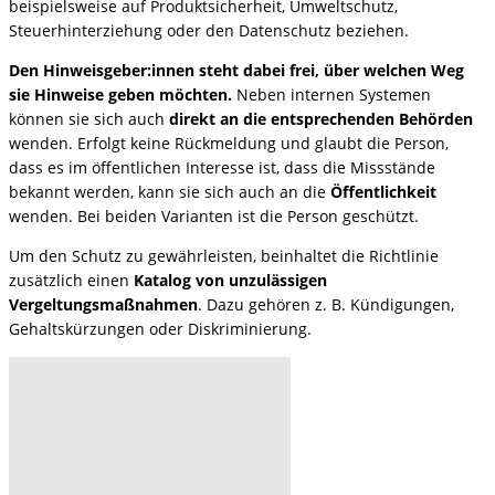
beispielsweise auf Produktsicherheit, Umweltschutz,
Steuerhinterziehung oder den Datenschutz beziehen.
Den Hinweisgeber:innen steht dabei frei, über welchen Weg
sie Hinweise geben möchten.
Neben internen Systemen
können sie sich auch
direkt an die entsprechenden Behörden
wenden. Erfolgt keine Rückmeldung und glaubt die Person,
dass es im öffentlichen Interesse ist, dass die Missstände
bekannt werden, kann sie sich auch an die
Öffentlichkeit
wenden. Bei beiden Varianten ist die Person geschützt.
Um den Schutz zu gewährleisten, beinhaltet die Richtlinie
zusätzlich einen
Katalog von unzulässigen
Vergeltungsmaßnahmen
. Dazu gehören z. B. Kündigungen,
Gehaltskürzungen oder Diskriminierung.