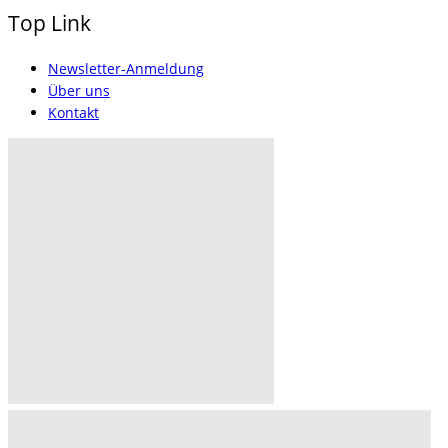
Top Link
Newsletter-Anmeldung
Über uns
Kontakt