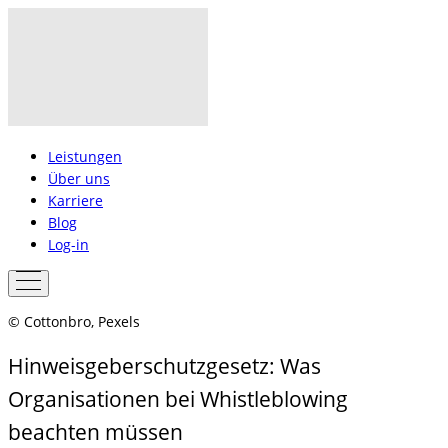
Leistungen
Über uns
Karriere
Blog
Log-in
© Cottonbro, Pexels
Hinweisgeberschutzgesetz: Was
Organisationen bei Whistleblowing
beachten müssen