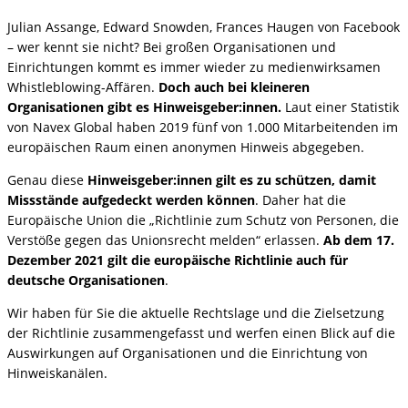
Julian Assange, Edward Snowden, Frances Haugen von Facebook
– wer kennt sie nicht? Bei großen Organisationen und
Einrichtungen kommt es immer wieder zu medienwirksamen
Whistleblowing-Affären.
Doch auch bei kleineren
Organisationen gibt es Hinweisgeber:innen.
Laut einer Statistik
von Navex Global haben 2019 fünf von 1.000 Mitarbeitenden im
europäischen Raum einen anonymen Hinweis abgegeben.
Genau diese
Hinweisgeber:innen gilt es zu schützen, damit
Missstände aufgedeckt werden können
. Daher hat die
Europäische Union die „Richtlinie zum Schutz von Personen, die
Verstöße gegen das Unionsrecht melden“ erlassen.
Ab dem 17.
Dezember 2021 gilt die europäische Richtlinie auch für
deutsche Organisationen
.
Wir haben für Sie die aktuelle Rechtslage und die Zielsetzung
der Richtlinie zusammengefasst und werfen einen Blick auf die
Auswirkungen auf Organisationen und die Einrichtung von
Hinweiskanälen.