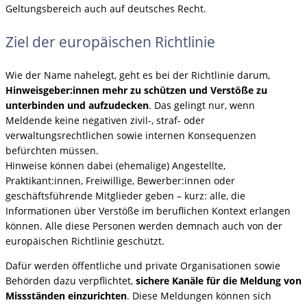
Geltungsbereich auch auf deutsches Recht.
Ziel der europäischen Richtlinie
Wie der Name nahelegt, geht es bei der Richtlinie darum,
Hinweisgeber:innen mehr zu schützen und Verstöße zu
unterbinden und aufzudecken
. Das gelingt nur, wenn
Meldende keine negativen zivil-, straf- oder
verwaltungsrechtlichen sowie internen Konsequenzen
befürchten müssen.
Hinweise können dabei (ehemalige) Angestellte,
Praktikant:innen, Freiwillige, Bewerber:innen oder
geschäftsführende Mitglieder geben – kurz: alle, die
Informationen über Verstöße im beruflichen Kontext erlangen
können. Alle diese Personen werden demnach auch von der
europäischen Richtlinie geschützt.
Dafür werden öffentliche und private Organisationen sowie
Behörden dazu verpflichtet,
sichere Kanäle für die Meldung von
Missständen einzurichten
. Diese Meldungen können sich