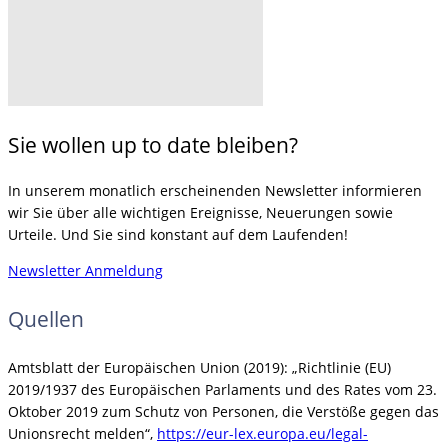
Sie wollen up to date bleiben?
In unserem monatlich erscheinenden Newsletter informieren
wir Sie über alle wichtigen Ereignisse, Neuerungen sowie
Urteile. Und Sie sind konstant auf dem Laufenden!
Newsletter Anmeldung
Quellen
Amtsblatt der Europäischen Union (2019): „Richtlinie (EU)
2019/1937 des Europäischen Parlaments und des Rates vom 23.
Oktober 2019 zum Schutz von Personen, die Verstöße gegen das
Unionsrecht melden“,
https://eur-lex.europa.eu/legal-