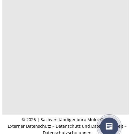
© 2026 | Sachverständigenbüro Mülot GmbH
Externer Datenschutz – Datenschutz und Datensicherheit –
Datenschutzschulungen