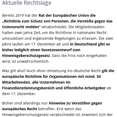
Aktuelle Rechtslage
Bereits 2019 hat der
Rat der Europäischen Union die
„Richtlinie zum Schutz von Personen, die Verstöße gegen das
Unionsrecht melden“
verabschiedet. Die Mitgliedsstaaten
hatten zwei Jahre Zeit, um die Richtlinie in nationales Recht
umzusetzen und ergänzende Regelungen zu erlassen. Die zwei
Jahre laufen am 17. Dezember ab und
in Deutschland gibt es
bisher lediglich einen Gesetzesentwurf zum
Hinweisgeberschutzgesetz
. Dass die Frist noch eingehalten
wird, ist unwahrscheinlich.
Was gilt also? Auch ohne Umsetzung ins deutsche Recht
gilt die
europäische Richtlinie für Organisationen mit mind. 50
Mitarbeitenden, alle Unternehmen im
Finanzdienstleistungsbereich und öffentliche Arbeitgeber
ab
dem 17. Dezember.
Bisher sind allerdings nur
Hinweise zu Verstößen gegen
europäisches Recht
betroffen. Erst wenn das
Hinweisgeberschutzgesetz verabschiedet ist, erweitert sich der