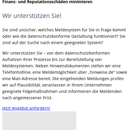
Finanz- und Reputationsschäden minimieren
.
Wir unterstützen Sie!
Sie sind unsicher, welches Meldesystem für Sie in Frage kommt
oder wie die datenschutzkonforme Gestaltung funktioniert? Sie
sind auf der Suche nach einem geeigneten System?
Wir unterstützen Sie – von dem datenschutzkonformen
Aufsetzen Ihrer Prozesse bis zur Bereitstellung von
Meldesystemen. Neben Hinweisdokumenten stellen wir eine
Telefonhotline, eine Meldemöglichkeit über „hinweise.de“ sowie
eine Mail-Adresse bereit. Die eingehenden Meldungen prüfen
wir auf Plausibilität, veranlassen in Ihrem Unternehmen
geeignete Folgemaßnahmen und informieren die Meldenden
nach angemessener Frist.
Jetzt Angebot anfordern!