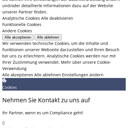
und/oder detaillierte Informationen dazu auf der Website
unserer Partner finden.
Analytische Cookies
Alle deaktivieren
Funktionelle Cookies
Andere Cookies
Alle akzeptieren
Alle ablehnen
Wir verwenden technische Cookies, um die Inhalte und
Funktionen unserer Webseite darzustellen und Ihren Besuch
bei uns zu erleichtern. Analytische Cookies werden nur mit
Ihrer Zustimmung verwendet.
Mehr über unsere Cookie-
Verwendung
Alle akzeptieren
Alle ablehnen
Einstellungen ändern
Cookies
Nehmen Sie Kontakt zu uns auf
Ihr Partner, wenn es um Compliance geht!