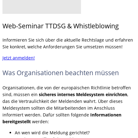
Web-Seminar TTDSG & Whistleblowing
Informieren Sie sich über die aktuelle Rechtslage und erfahren
Sie konkret, welche Anforderungen Sie umsetzen müssen!
Jetzt anmelden!
Was Organisationen beachten müssen
Organisationen, die von der europäischen Richtlinie betroffen
sind, müssen ein
sicheres internes Meldesystem einrichten
,
das die Vertraulichkeit der Meldenden wahrt. Über dieses
Meldesystem sollten die Mitarbeitenden im Anschluss
informiert werden. Dafür sollten folgende
Informationen
bereitgestellt
werden:
An wen wird die Meldung gerichtet?