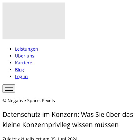
Leistungen
Über uns
Karriere
Blog
Log-in
© Negative Space, Pexels
Datenschutz im Konzern: Was Sie über das
kleine Konzernprivileg wissen müssen
Zuletzt aktualisiert am 05. Juni 2024