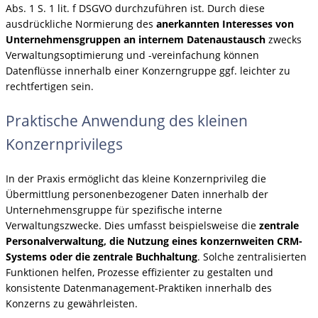
Abs. 1 S. 1 lit. f DSGVO durchzuführen ist. Durch diese
ausdrückliche Normierung des
anerkannten Interesses von
Unternehmensgruppen an internem Datenaustausch
zwecks
Verwaltungsoptimierung und -vereinfachung können
Datenflüsse innerhalb einer Konzerngruppe ggf. leichter zu
rechtfertigen sein.
Praktische Anwendung des kleinen
Konzernprivilegs
In der Praxis ermöglicht das kleine Konzernprivileg die
Übermittlung personenbezogener Daten innerhalb der
Unternehmensgruppe für spezifische interne
Verwaltungszwecke. Dies umfasst beispielsweise die
zentrale
Personalverwaltung, die Nutzung eines konzernweiten CRM-
Systems oder die zentrale Buchhaltung
. Solche zentralisierten
Funktionen helfen, Prozesse effizienter zu gestalten und
konsistente Datenmanagement-Praktiken innerhalb des
Konzerns zu gewährleisten.