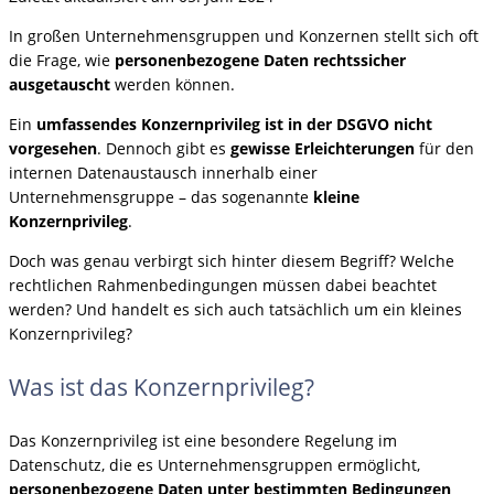
In großen Unternehmensgruppen und Konzernen stellt sich oft
die Frage, wie
personenbezogene Daten rechtssicher
ausgetauscht
werden können.
Ein
umfassendes Konzernprivileg ist in der DSGVO nicht
vorgesehen
. Dennoch gibt es
gewisse Erleichterungen
für den
internen Datenaustausch innerhalb einer
Unternehmensgruppe – das sogenannte
kleine
Konzernprivileg
.
Doch was genau verbirgt sich hinter diesem Begriff? Welche
rechtlichen Rahmenbedingungen müssen dabei beachtet
werden? Und handelt es sich auch tatsächlich um ein kleines
Konzernprivileg?
Was ist das Konzernprivileg?
Das Konzernprivileg ist eine besondere Regelung im
Datenschutz, die es Unternehmensgruppen ermöglicht,
personenbezogene Daten unter bestimmten Bedingungen