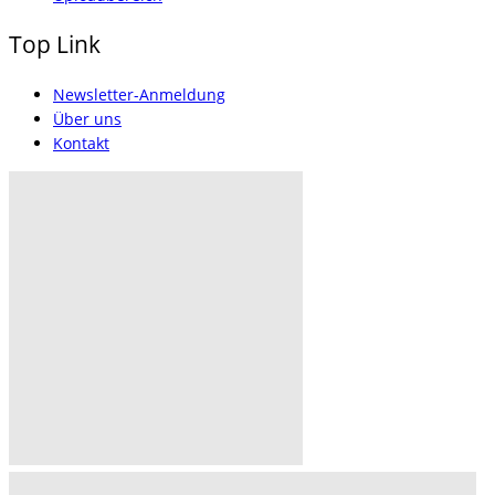
Top Link
Newsletter-Anmeldung
Über uns
Kontakt