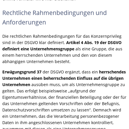
Rechtliche Rahmenbedingungen und
Anforderungen
Die rechtlichen Rahmenbedingungen für das Konzernprivileg
sind in der DSGVO klar definiert.
Artikel 4 Abs. 19 der DSGVO
definiert eine Unternehmensgruppe
als eine Gruppe, die aus
einem herrschenden Unternehmen und den von diesem
abhängigen Unternehmen besteht.
Erwägungsgrund 37
der DSGVO ergänzt, dass ein
herrschendes
Unternehmen einen beherrschenden Einfluss auf die übrigen
Unternehmen
ausüben muss, um als Unternehmensgruppe zu
gelten. Das erfolgt beispielsweise „aufgrund der
Eigentumsverhältnisse, der finanziellen Beteiligung oder der für
das Unternehmen geltenden Vorschriften oder der Befugnis,
Datenschutzvorschriften umsetzen zu lassen“. Demnach wird
ein Unternehmen, das die Verarbeitung personenbezogener
Daten in ihm angeschlossenen Unternehmen kontrolliert,
zusammen mit diesen als eine Unternehmensgruppe