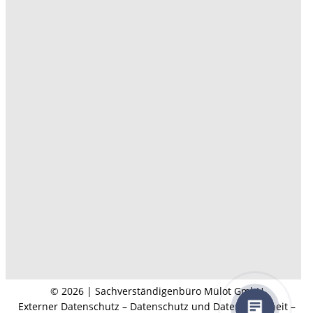
© 2026 | Sachverständigenbüro Mülot GmbH
Externer Datenschutz – Datenschutz und Datensicherheit –