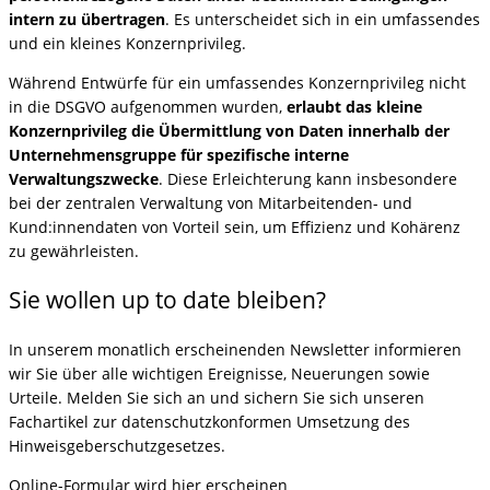
intern zu übertragen
. Es unterscheidet sich in ein umfassendes
und ein kleines Konzernprivileg.
Während Entwürfe für ein umfassendes Konzernprivileg nicht
in die DSGVO aufgenommen wurden,
erlaubt das kleine
Konzernprivileg die Übermittlung von Daten innerhalb der
Unternehmensgruppe für spezifische interne
Verwaltungszwecke
. Diese Erleichterung kann insbesondere
bei der zentralen Verwaltung von Mitarbeitenden- und
Kund:innendaten von Vorteil sein, um Effizienz und Kohärenz
zu gewährleisten.
Sie wollen up to date bleiben?
In unserem monatlich erscheinenden Newsletter informieren
wir Sie über alle wichtigen Ereignisse, Neuerungen sowie
Urteile. Melden Sie sich an und sichern Sie sich unseren
Fachartikel zur datenschutzkonformen Umsetzung des
Hinweisgeberschutzgesetzes.
Online-Formular wird hier erscheinen