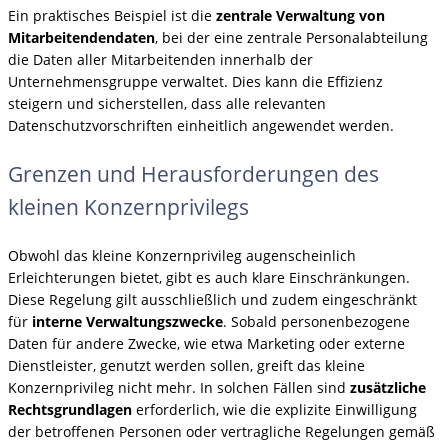
Ein praktisches Beispiel ist die
zentrale Verwaltung von
Mitarbeitendendaten
, bei der eine zentrale Personalabteilung
die Daten aller Mitarbeitenden innerhalb der
Unternehmensgruppe verwaltet. Dies kann die Effizienz
steigern und sicherstellen, dass alle relevanten
Datenschutzvorschriften einheitlich angewendet werden.
Grenzen und Herausforderungen des
kleinen Konzernprivilegs
Obwohl das kleine Konzernprivileg augenscheinlich
Erleichterungen bietet, gibt es auch klare Einschränkungen.
Diese Regelung gilt ausschließlich und zudem eingeschränkt
für
interne Verwaltungszwecke
. Sobald personenbezogene
Daten für andere Zwecke, wie etwa Marketing oder externe
Dienstleister, genutzt werden sollen, greift das kleine
Konzernprivileg nicht mehr. In solchen Fällen sind
zusätzliche
Rechtsgrundlagen
erforderlich, wie die explizite Einwilligung
der betroffenen Personen oder vertragliche Regelungen gemäß