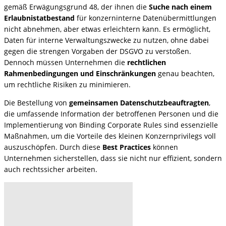
gemäß Erwägungsgrund 48, der ihnen die
Suche nach einem
Erlaubnistatbestand
für konzerninterne Datenübermittlungen
nicht abnehmen, aber etwas erleichtern kann. Es ermöglicht,
Daten für interne Verwaltungszwecke zu nutzen, ohne dabei
gegen die strengen Vorgaben der DSGVO zu verstoßen.
Dennoch müssen Unternehmen die
rechtlichen
Rahmenbedingungen und Einschränkungen
genau beachten,
um rechtliche Risiken zu minimieren.
Die Bestellung von
gemeinsamen Datenschutzbeauftragten
,
die umfassende Information der betroffenen Personen und die
Implementierung von Binding Corporate Rules sind essenzielle
Maßnahmen, um die Vorteile des kleinen Konzernprivilegs voll
auszuschöpfen. Durch diese
Best Practices
können
Unternehmen sicherstellen, dass sie nicht nur effizient, sondern
auch rechtssicher arbeiten.