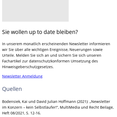
Sie wollen up to date bleiben?
In unserem monatlich erscheinenden Newsletter informieren
wir Sie über alle wichtigen Ereignisse, Neuerungen sowie
Urteile. Melden Sie sich an und sichern Sie sich unseren
Fachartikel zur datenschutzkonformen Umsetzung des
Hinweisgeberschutzgesetzes.
Newsletter Anmeldung
Quellen
Bodensiek, Kai und David Julian Hoffmann (2021): „Newsletter
im Konzern – kein Selbstläufer!“, MultiMedia und Recht Beilage,
Heft 08/2021, S. 12-16.