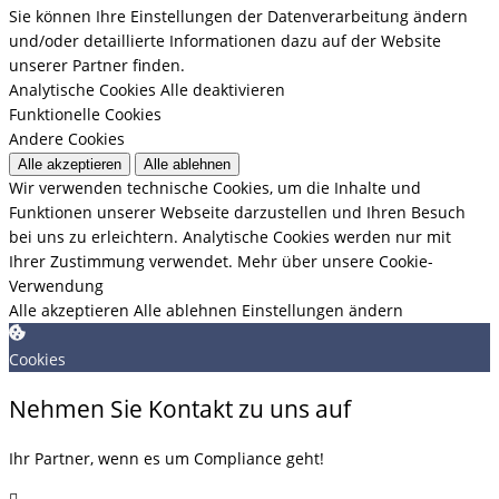
Sie können Ihre Einstellungen der Datenverarbeitung ändern
und/oder detaillierte Informationen dazu auf der Website
unserer Partner finden.
Analytische Cookies
Alle deaktivieren
Funktionelle Cookies
Andere Cookies
Alle akzeptieren
Alle ablehnen
Wir verwenden technische Cookies, um die Inhalte und
Funktionen unserer Webseite darzustellen und Ihren Besuch
bei uns zu erleichtern. Analytische Cookies werden nur mit
Ihrer Zustimmung verwendet.
Mehr über unsere Cookie-
Verwendung
Alle akzeptieren
Alle ablehnen
Einstellungen ändern
Cookies
Nehmen Sie Kontakt zu uns auf
Ihr Partner, wenn es um Compliance geht!