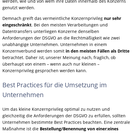
werden, wie und von wem ihre Daten innerhalb des Konzerns
genutzt werden.
Demnach greift das vermeintliche Konzernprivileg
nur sehr
eingeschränkt
. Bei den meisten Verarbeitungen und
Datentransfers unterliegen Konzerne denselben
Anforderungen der DSGVO an die Rechtmäßigkeit wie zwei
unabhängige Unternehmen. Unternehmen in einem
Konzernverbund werden somit
in den meisten Fällen als Dritte
betrachtet. Daher ist, unserer Meinung nach, fraglich, ob
überhaupt von einem – wenn auch nur kleinen –
Konzernprivileg gesprochen werden kann.
Best Practices für die Umsetzung im
Unternehmen
Um das kleine Konzernprivileg optimal zu nutzen und
gleichzeitig die Anforderungen der DSGVO zu erfüllen, sollten
Unternehmen bestimmte Best Practices beachten. Eine zentrale
Maßnahme ist die
Bestellung/Benennung von einer:eines