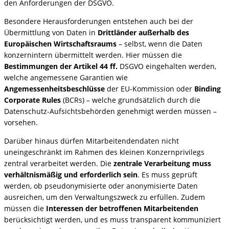
den Anforderungen der DSGVO.
Besondere Herausforderungen entstehen auch bei der
Übermittlung von Daten in
Drittländer außerhalb des
Europäischen Wirtschaftsraums
– selbst, wenn die Daten
konzernintern übermittelt werden. Hier müssen die
Bestimmungen der Artikel 44 ff.
DSGVO eingehalten werden,
welche angemessene Garantien wie
Angemessenheitsbeschlüsse
der EU-Kommission oder
Binding
Corporate Rules
(BCRs) – welche grundsätzlich durch die
Datenschutz-Aufsichtsbehörden genehmigt werden müssen –
vorsehen.
Darüber hinaus dürfen Mitarbeitendendaten nicht
uneingeschränkt im Rahmen des kleinen Konzernprivilegs
zentral verarbeitet werden. Die
zentrale Verarbeitung muss
verhältnismäßig und erforderlich sein
. Es muss geprüft
werden, ob pseudonymisierte oder anonymisierte Daten
ausreichen, um den Verwaltungszweck zu erfüllen. Zudem
müssen die
Interessen der betroffenen Mitarbeitenden
berücksichtigt werden, und es muss transparent kommuniziert